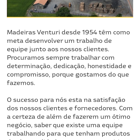
Madeiras Venturi desde 1954 têm como
meta desenvolver um trabalho de
equipe junto aos nossos clientes.
Procuramos sempre trabalhar com
determinação, dedicação, honestidade e
compromisso, porque gostamos do que
fazemos.
O sucesso para nós esta na satisfação
dos nossos clientes e fornecedores. Com
a certeza de além de fazerem um ótimo
negócio, saber que existe uma equipe
trabalhando para que tenham produtos