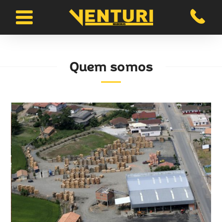
Quem somos