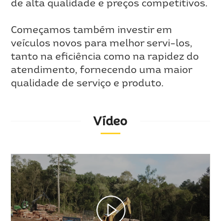
de alta qualidade e preços competitivos.
Começamos também investir em
veículos novos para melhor servi-los,
tanto na eficiência como na rapidez do
atendimento, fornecendo uma maior
qualidade de serviço e produto.
Vídeo