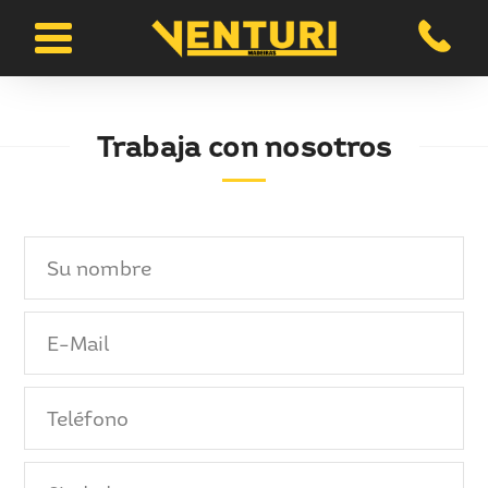
Trabaja con nosotros