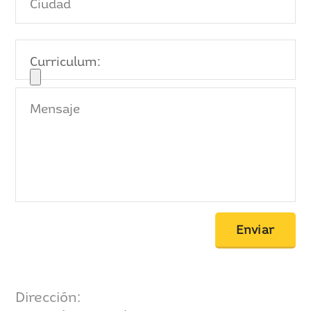
Curriculum:
Dirección: